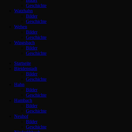
Bilder
Geschichte
Watzhahn
Bilder
Geschichte
Wehen
Bilder
Geschichte
Wingsbach
Bilder
Geschichte
Startseite
Bleidenstadt
Bilder
Geschichte
Hahn
Bilder
Geschichte
Hambach
Bilder
Geschichte
Neuhof
Bilder
Geschichte