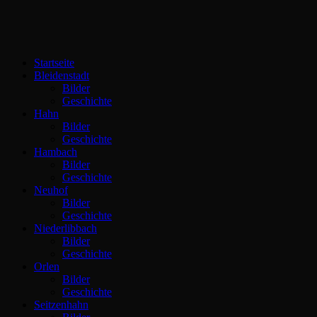
Startseite
Bleidenstadt
Bilder
Geschichte
Hahn
Bilder
Geschichte
Hambach
Bilder
Geschichte
Neuhof
Bilder
Geschichte
Niederlibbach
Bilder
Geschichte
Orlen
Bilder
Geschichte
Seitzenhahn