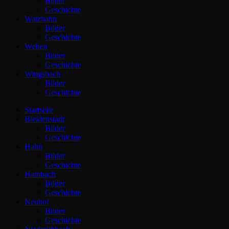
Bilder
Geschichte
Watzhahn
Bilder
Geschichte
Wehen
Bilder
Geschichte
Wingsbach
Bilder
Geschichte
Startseite
Bleidenstadt
Bilder
Geschichte
Hahn
Bilder
Geschichte
Hambach
Bilder
Geschichte
Neuhof
Bilder
Geschichte