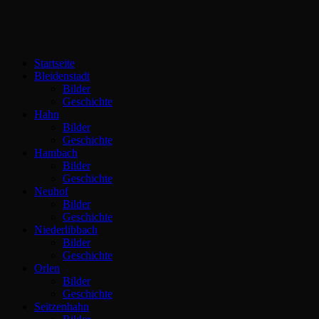
Startseite
Bleidenstadt
Bilder
Geschichte
Hahn
Bilder
Geschichte
Hambach
Bilder
Geschichte
Neuhof
Bilder
Geschichte
Niederlibbach
Bilder
Geschichte
Orlen
Bilder
Geschichte
Seitzenhahn